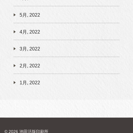
5月, 2022
4月, 2022
3月, 2022
2月, 2022
1月, 2022
© 2026 池田活版印刷所