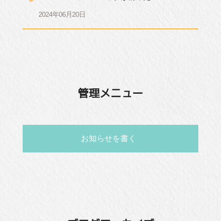
2024年06月20日
管理メニュー
お知らせを書く