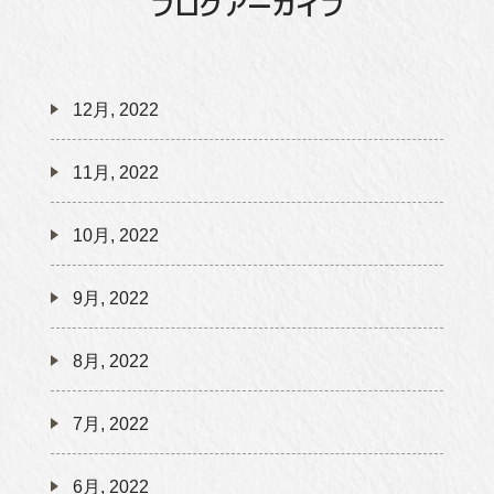
ブログアーカイブ
12月, 2022
11月, 2022
10月, 2022
9月, 2022
8月, 2022
7月, 2022
6月, 2022