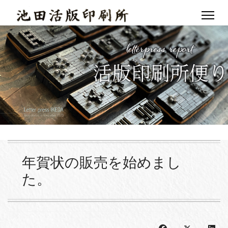
年賀状の販売を始めまし
た。