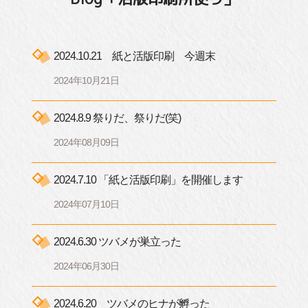
2024.10.21 紙と活版印刷 今週末
2024年10月21日
2024.8.9 祭りだ、祭りだ(笑)
2024年08月09日
2024.7.10 「紙と活版印刷」を開催します
2024年07月10日
2024.6.30 ツバメが巣立った
2024年06月30日
2024.6.20 ツバメのヒナが孵った