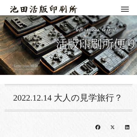
2022.12.14 大人の見学旅行？