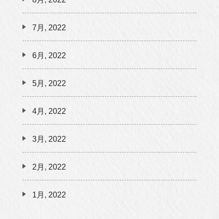
7月, 2022
6月, 2022
5月, 2022
4月, 2022
3月, 2022
2月, 2022
1月, 2022