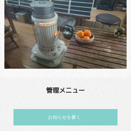
管理メニュー
お知らせを書く