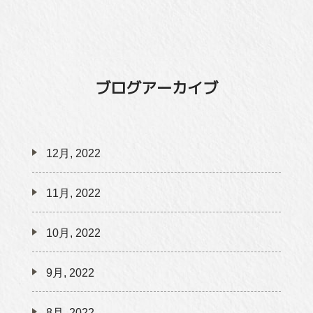
ブログアーカイブ
12月, 2022
11月, 2022
10月, 2022
9月, 2022
8月, 2022