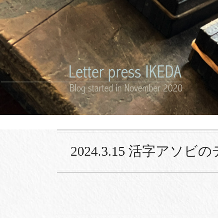
2024.3.15 活字アソ