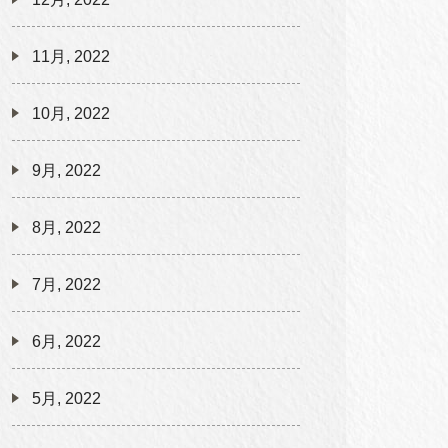
11月, 2022
10月, 2022
9月, 2022
8月, 2022
7月, 2022
6月, 2022
5月, 2022