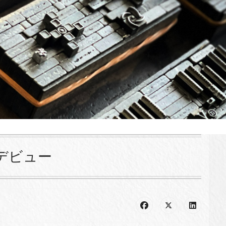
ビのデビュー