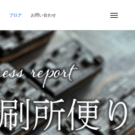
ブログ
お問い合わせ