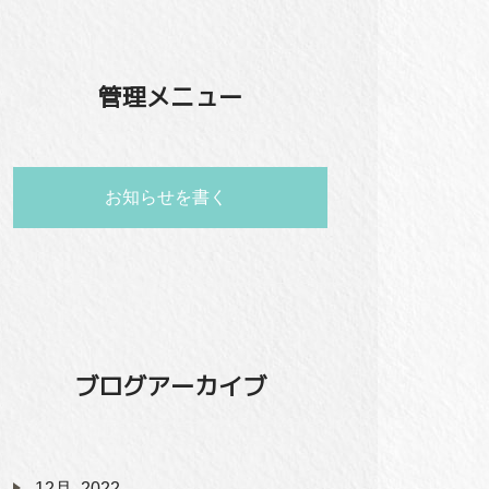
管理メニュー
お知らせを書く
ブログアーカイブ
12月, 2022