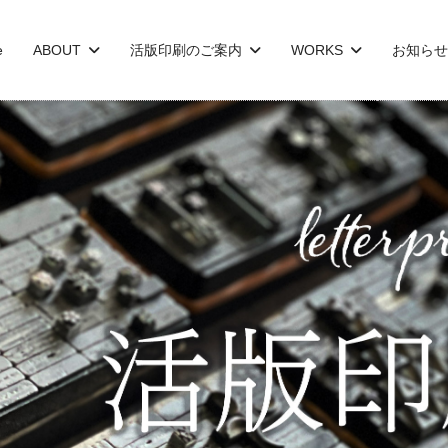
e
ABOUT
活版印刷のご案内
WORKS
お知らせ