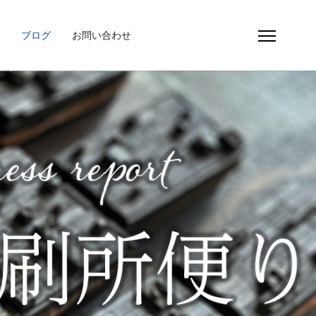
ブログ
お問い合わせ