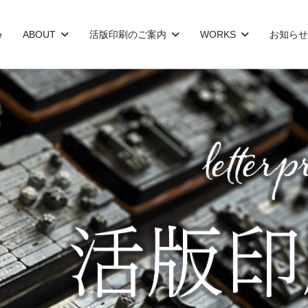
e
ABOUT
活版印刷のご案内
WORKS
お知らせ