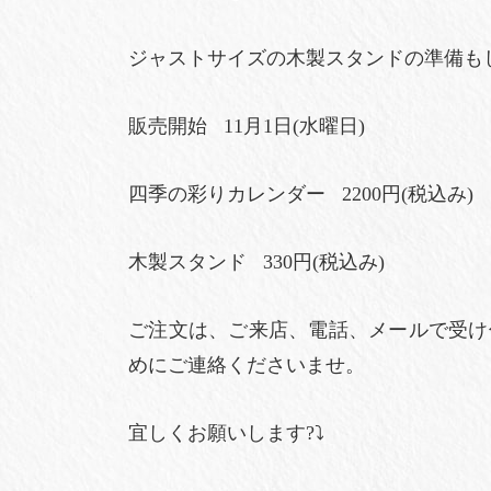
ジャストサイズの木製スタンドの準備も
販売開始 11月1日(水曜日)
四季の彩りカレンダー 2200円(税込み)
木製スタンド 330円(税込み)
ご注文は、ご来店、電話、メールで受け
めにご連絡くださいませ。
宜しくお願いします?⤵️