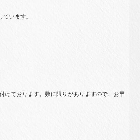
しています。
付けております。数に限りがありますので、お早