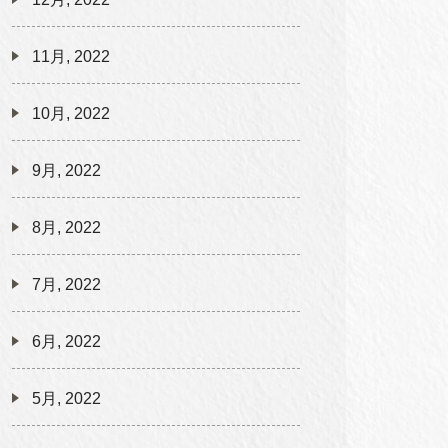
11月, 2022
10月, 2022
9月, 2022
8月, 2022
7月, 2022
6月, 2022
5月, 2022