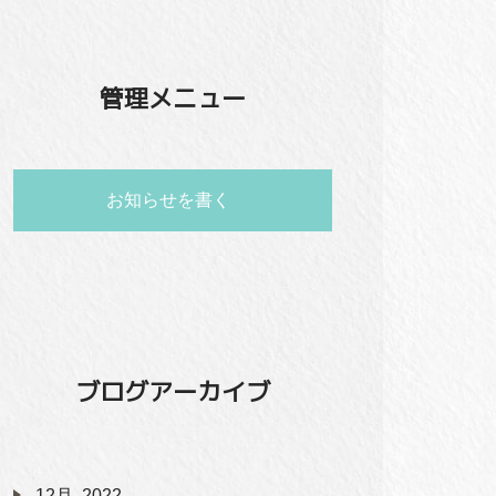
管理メニュー
お知らせを書く
ブログアーカイブ
12月, 2022