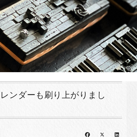
の彩りカレンダーも刷り上がりまし