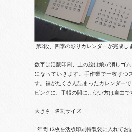
第2段、四季の彩りカレンダーが完成しま
数字は活版印刷、上の絵は娘が消しゴム
になっていきます。手作業で一枚ずつ
す。福がたくさん詰まったカレンダーで
ビングに、手帳の間に…使い方は自由で
大きさ 名刺サイズ
1年間 12枚を活版印刷特製袋に入れてお