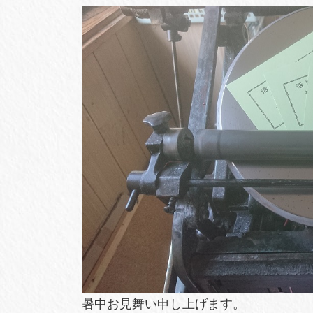
暑中お見舞い申し上げます。