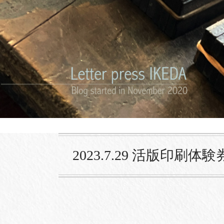
2023.7.29 活版印刷体験