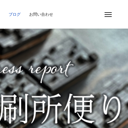
ブログ
お問い合わせ