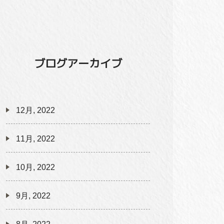
ブログアーカイブ
12月, 2022
11月, 2022
10月, 2022
9月, 2022