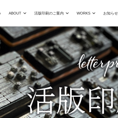
e
ABOUT
活版印刷のご案内
WORKS
お知らせ