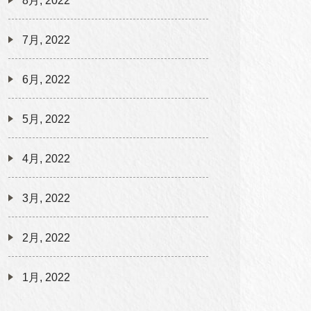
8月, 2022
7月, 2022
6月, 2022
5月, 2022
4月, 2022
3月, 2022
2月, 2022
1月, 2022