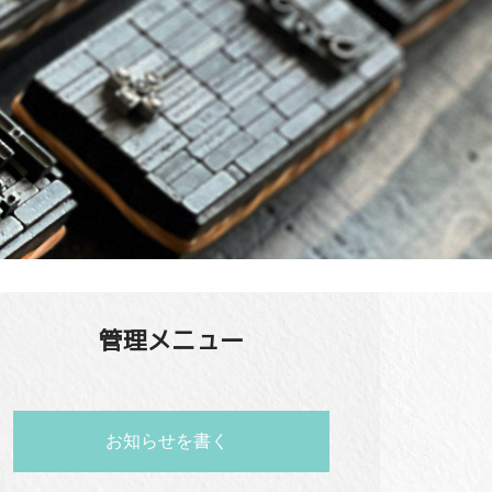
管理メニュー
お知らせを書く