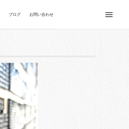
ブログ
お問い合わせ