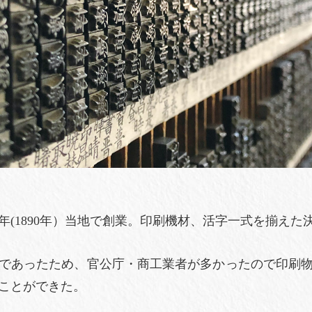
(1890年）当地で創業。
印刷機材、活字一式を揃えた
であったため、官公庁・商工業者が多かったので印刷
ことができた。