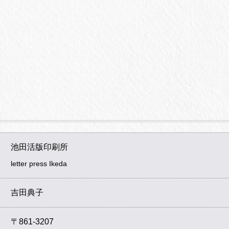
池田活版印刷所
letter press Ikeda
吉田典子
〒861-3207