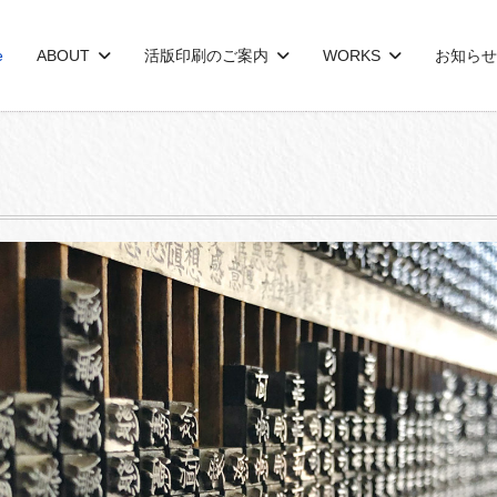
e
ABOUT
活版印刷のご案内
WORKS
お知らせ