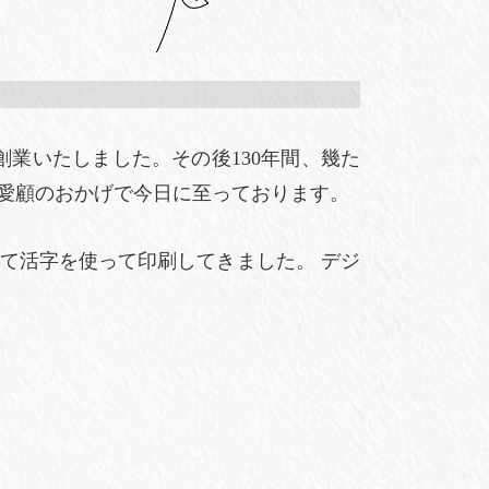
創業いたしました。その後130年間、幾た
愛顧のおかげで今日に至っております。
て活字を使って印刷してきました。 デジ