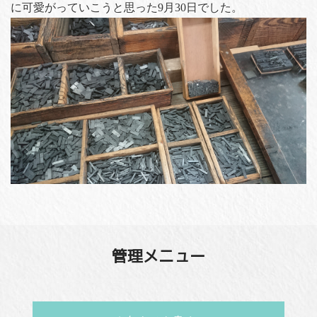
に可愛がっていこうと思った9月30日でした。
管理メニュー