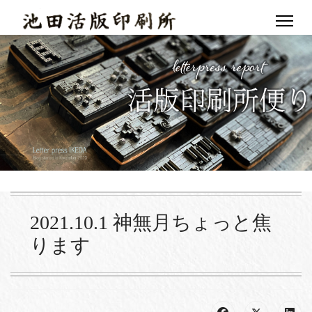
2021.10.1 神無月ちょっと焦
ります