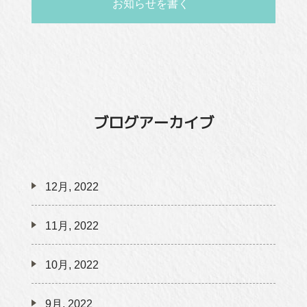
お知らせを書く
ブログアーカイブ
12月, 2022
11月, 2022
10月, 2022
9月, 2022