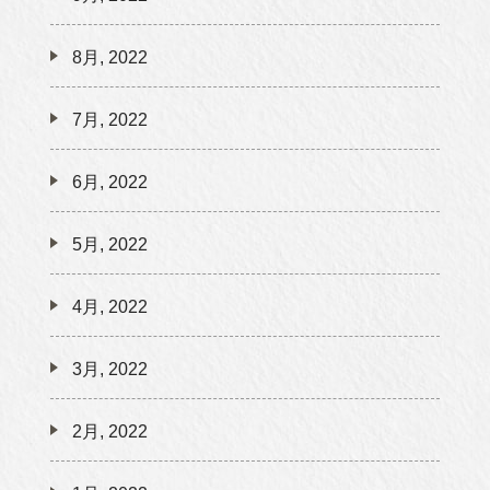
8月, 2022
7月, 2022
6月, 2022
5月, 2022
4月, 2022
3月, 2022
2月, 2022