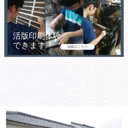
活版印刷体験
できます
詳細はこちら