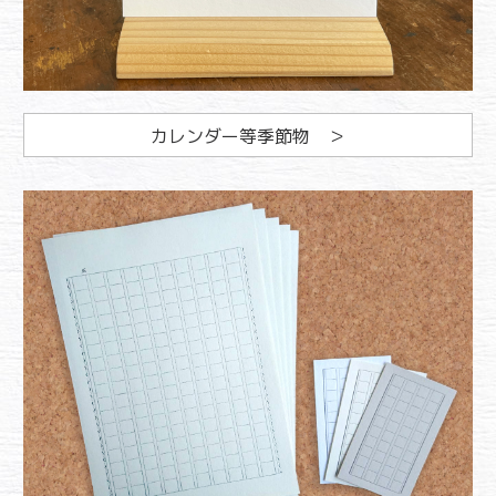
カレンダー等季節物 ＞