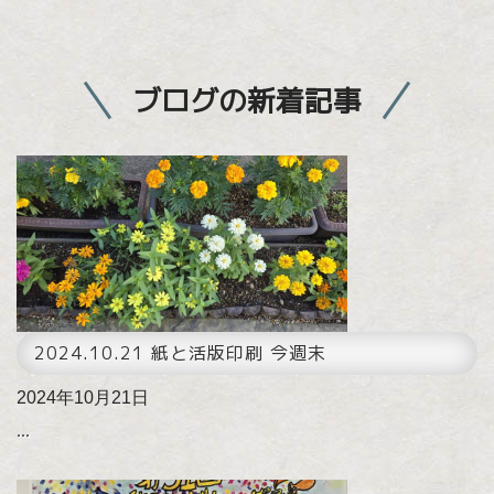
ブログの新着記事
2024.10.21 紙と活版印刷 今週末
2024年10月21日
...