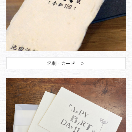
名刺・カード ＞