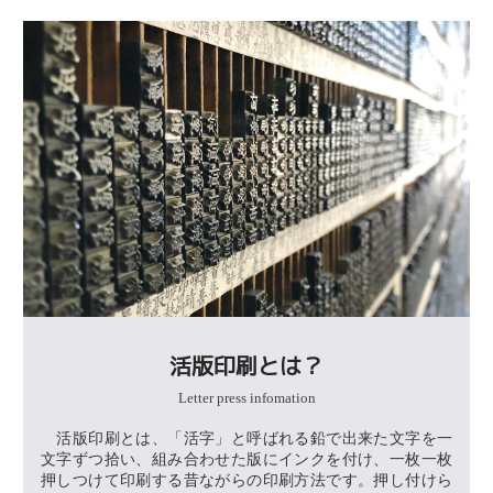
活版印刷とは？
Letter press infomation
活版印刷とは、「活字」と呼ばれる鉛で出来た文字を一
文字ずつ拾い、組み合わせた版にインクを付け、一枚一枚
押しつけて印刷する昔ながらの印刷方法です。押し付けら