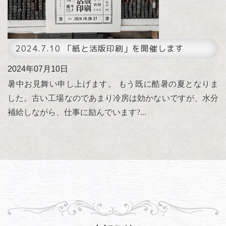
2024.7.10 「紙と活版印刷」を開催します
2024年07月10日
暑中お見舞い申し上げます。 もう既に酷暑の夏となりま
した。古い工場なのであまり冷房は効かないですが、水分
補給しながら、仕事に励んでいます?...