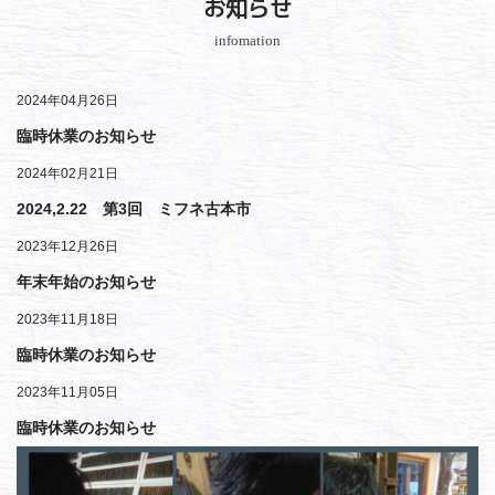
お知らせ
infomation
2024年04月26日
臨時休業のお知らせ
2024年02月21日
2024,2.22 第3回 ミフネ古本市
2023年12月26日
年末年始のお知らせ
2023年11月18日
臨時休業のお知らせ
2023年11月05日
臨時休業のお知らせ