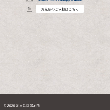
お見積のご依頼はこちら
© 2026 池田活版印刷所